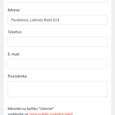
Adresa
Telefon
E-mail
Poznámka
Kliknutím na tlačítko "Odeslat"
souhlasíte se
zpracováním osobních údajů