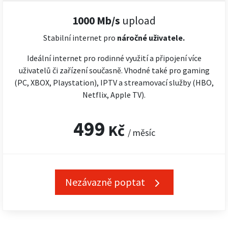
1000 Mb/s
upload
Stabilní internet pro
náročné
uživatele.
Ideální internet pro rodinné využití a připojení více
uživatelů či zařízení současně. Vhodné také pro gaming
(PC, XBOX, Playstation), IPTV a streamovací služby (HBO,
Netflix, Apple TV).
499
Kč
/ měsíc
Nezávazně poptat