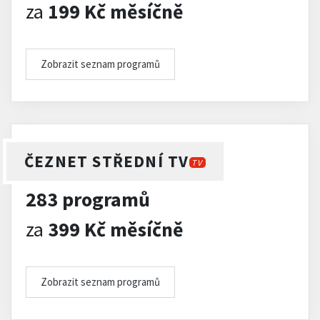
za
199 Kč měsíčně
Zobrazit seznam programů
ČEZNET STŘEDNÍ TV
TV
283 programů
za
399 Kč měsíčně
Zobrazit seznam programů