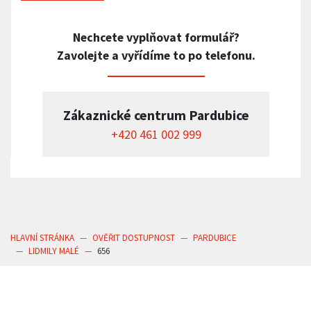
Nechcete vyplňovat formulář?
Zavolejte a vyřídíme to po telefonu.
Zákaznické centrum Pardubice
+420 461 002 999
HLAVNÍ STRÁNKA
OVĚŘIT DOSTUPNOST
PARDUBICE
LIDMILY MALÉ
656