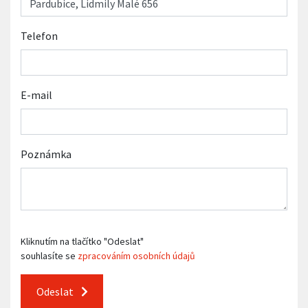
Telefon
E-mail
Poznámka
Kliknutím na tlačítko "Odeslat"
souhlasíte se
zpracováním osobních údajů
Odeslat