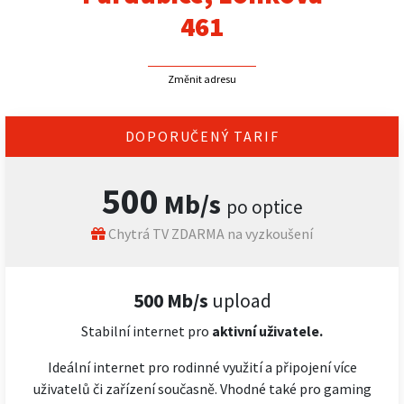
461
Změnit adresu
DOPORUČENÝ TARIF
500
Mb/s
po optice
Chytrá TV ZDARMA na vyzkoušení
500 Mb/s
upload
Stabilní internet pro
aktivní uživatele.
Ideální internet pro rodinné využití a připojení více
uživatelů či zařízení současně. Vhodné také pro gaming