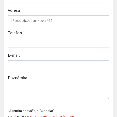
Adresa
Telefon
E-mail
Poznámka
Kliknutím na tlačítko "Odeslat"
souhlasíte se
zpracováním osobních údajů