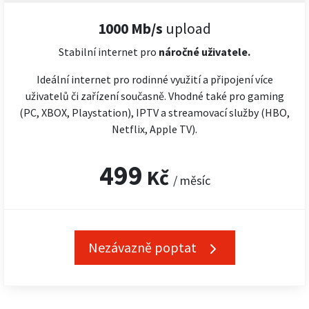
1000 Mb/s
upload
Stabilní internet pro
náročné
uživatele.
Ideální internet pro rodinné využití a připojení více
uživatelů či zařízení současně. Vhodné také pro gaming
(PC, XBOX, Playstation), IPTV a streamovací služby (HBO,
Netflix, Apple TV).
499
Kč
/ měsíc
Nezávazně poptat