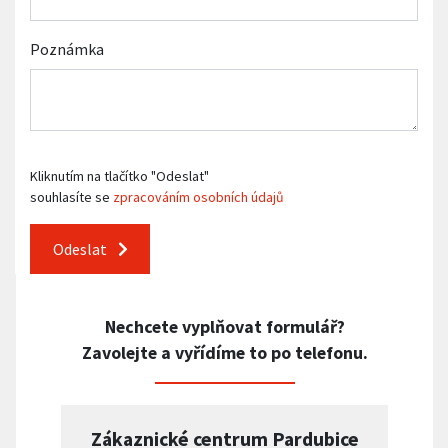
Poznámka
Kliknutím na tlačítko "Odeslat"
souhlasíte se
zpracováním osobních údajů
Odeslat
Nechcete vyplňovat formulář?
Zavolejte a vyřídíme to po telefonu.
Zákaznické centrum Pardubice