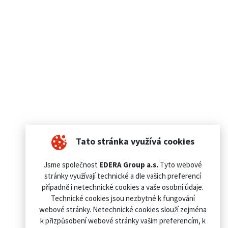
Tato stránka využívá cookies
Jsme společnost
EDERA Group a.s.
Tyto webové
stránky využívají technické a dle vašich preferencí
případně i netechnické cookies a vaše osobní údaje.
Technické cookies jsou nezbytné k fungování
webové stránky. Netechnické cookies slouží zejména
k přizpůsobení webové stránky vašim preferencím, k