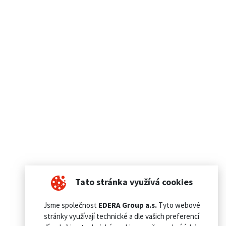
Tato stránka využívá cookies
Jsme společnost
EDERA Group a.s.
Tyto webové
stránky využívají technické a dle vašich preferencí