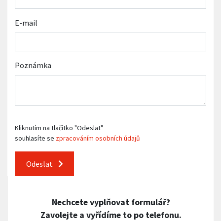
E-mail
Poznámka
Kliknutím na tlačítko "Odeslat"
souhlasíte se
zpracováním osobních údajů
Odeslat
Nechcete vyplňovat formulář?
Zavolejte a vyřídíme to po telefonu.