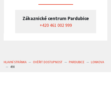
Zákaznické centrum Pardubice
+420 461 002 999
HLAVNÍ STRÁNKA
OVĚŘIT DOSTUPNOST
PARDUBICE
LONKOVA
490