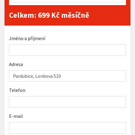
Celkem:
699
Kč měsíčně
Jméno a příjmení
Adresa
Telefon
E-mail