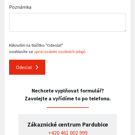
Poznámka
Kliknutím na tlačítko "Odeslat"
souhlasíte se
zpracováním osobních údajů
Odeslat
Nechcete vyplňovat formulář?
Zavolejte a vyřídíme to po telefonu.
Zákaznické centrum Pardubice
+420 461 002 999