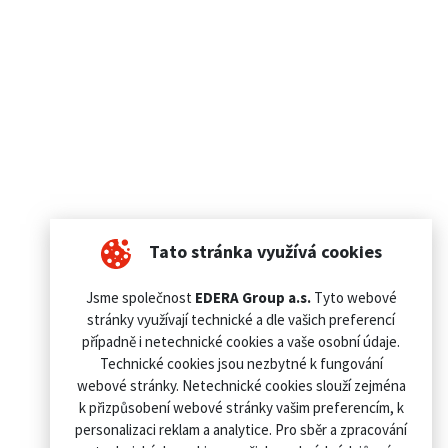
Tato stránka využívá cookies
Jsme společnost
EDERA Group a.s.
Tyto webové
stránky využívají technické a dle vašich preferencí
případně i netechnické cookies a vaše osobní údaje.
Technické cookies jsou nezbytné k fungování
webové stránky. Netechnické cookies slouží zejména
k přizpůsobení webové stránky vašim preferencím, k
personalizaci reklam a analytice. Pro sběr a zpracování