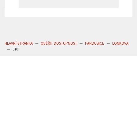
HLAVNÍ STRÁNKA
OVĚŘIT DOSTUPNOST
PARDUBICE
LONKOVA
510