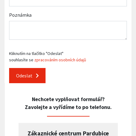
Poznámka
Kliknutím na tlačítko "Odeslat"
souhlasíte se
zpracováním osobních údajů
Odeslat
Nechcete vyplňovat formulář?
Zavolejte a vyřídíme to po telefonu.
Zákaznické centrum Pardubice