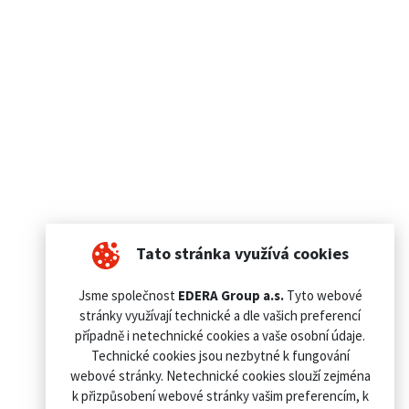
Tato stránka využívá cookies
Jsme společnost
EDERA Group a.s.
Tyto webové
stránky využívají technické a dle vašich preferencí
případně i netechnické cookies a vaše osobní údaje.
Technické cookies jsou nezbytné k fungování
webové stránky. Netechnické cookies slouží zejména
k přizpůsobení webové stránky vašim preferencím, k