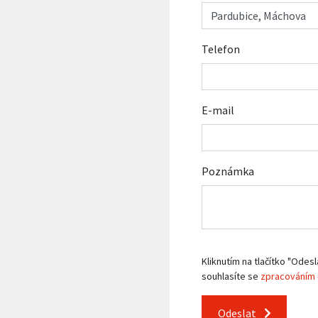
Telefon
E-mail
Poznámka
Kliknutím na tlačítko "Odesl
souhlasíte se
zpracováním 
Odeslat