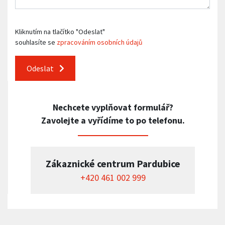
Kliknutím na tlačítko "Odeslat"
souhlasíte se
zpracováním osobních údajů
Odeslat
Nechcete vyplňovat formulář?
Zavolejte a vyřídíme to po telefonu.
Zákaznické centrum Pardubice
+420 461 002 999