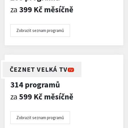
za
399 Kč měsíčně
Zobrazit seznam programů
ČEZNET VELKÁ TV
TV
314 programů
za
599 Kč měsíčně
Zobrazit seznam programů