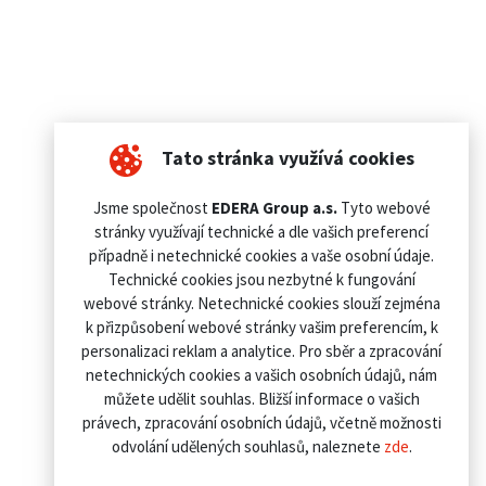
Tato stránka využívá cookies
Jsme společnost
EDERA Group a.s.
Tyto webové
stránky využívají technické a dle vašich preferencí
případně i netechnické cookies a vaše osobní údaje.
Technické cookies jsou nezbytné k fungování
webové stránky. Netechnické cookies slouží zejména
k přizpůsobení webové stránky vašim preferencím, k
personalizaci reklam a analytice. Pro sběr a zpracování
netechnických cookies a vašich osobních údajů, nám
můžete udělit souhlas. Bližší informace o vašich
právech, zpracování osobních údajů, včetně možnosti
odvolání udělených souhlasů, naleznete
zde
.