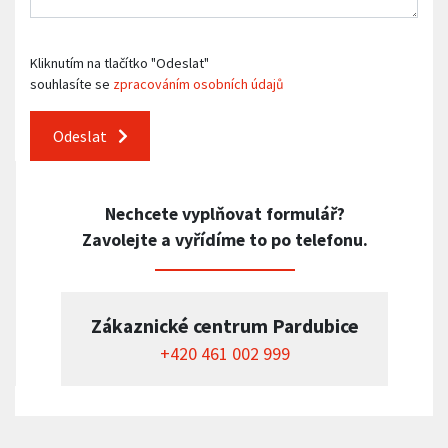
Kliknutím na tlačítko "Odeslat"
souhlasíte se
zpracováním osobních údajů
Odeslat
Nechcete vyplňovat formulář?
Zavolejte a vyřídíme to po telefonu.
Zákaznické centrum Pardubice
+420 461 002 999