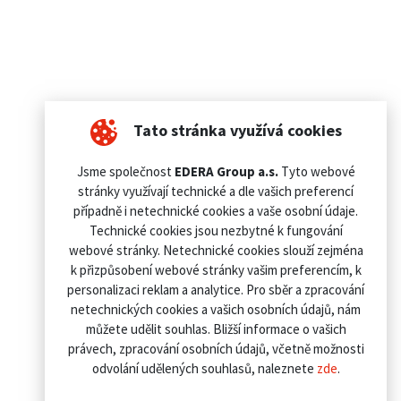
Tato stránka využívá cookies
Jsme společnost
EDERA Group a.s.
Tyto webové
stránky využívají technické a dle vašich preferencí
případně i netechnické cookies a vaše osobní údaje.
Technické cookies jsou nezbytné k fungování
webové stránky. Netechnické cookies slouží zejména
k přizpůsobení webové stránky vašim preferencím, k
personalizaci reklam a analytice. Pro sběr a zpracování
netechnických cookies a vašich osobních údajů, nám
můžete udělit souhlas. Bližší informace o vašich
právech, zpracování osobních údajů, včetně možnosti
odvolání udělených souhlasů, naleznete
zde
.