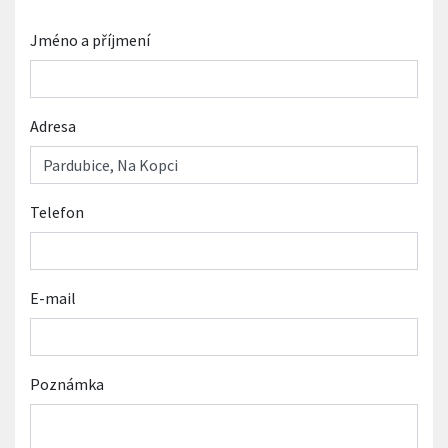
Jméno a příjmení
Adresa
Telefon
E-mail
Poznámka