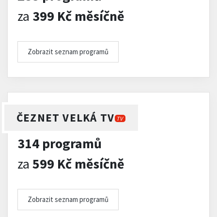
za
399 Kč měsíčně
Zobrazit seznam programů
ČEZNET VELKÁ TV
TV
314 programů
za
599 Kč měsíčně
Zobrazit seznam programů