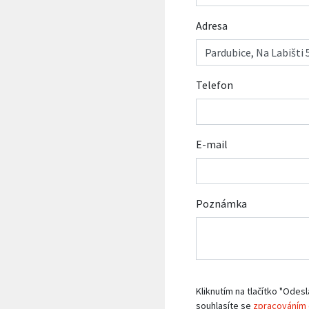
Adresa
Telefon
E-mail
Poznámka
Kliknutím na tlačítko "Odesl
souhlasíte se
zpracováním 