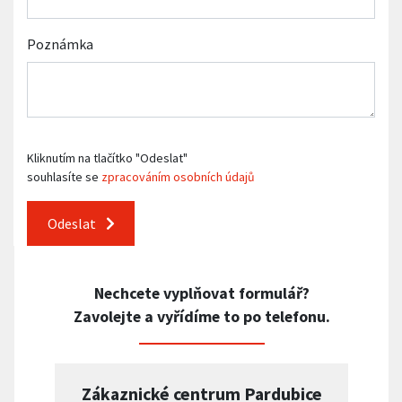
Poznámka
Kliknutím na tlačítko "Odeslat"
souhlasíte se
zpracováním osobních údajů
Odeslat
Nechcete vyplňovat formulář?
Zavolejte a vyřídíme to po telefonu.
Zákaznické centrum Pardubice