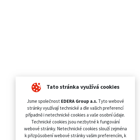
Tato stránka využívá cookies
Jsme společnost
EDERA Group a.s.
Tyto webové
stránky využívají technické a dle vašich preferencí
případně i netechnické cookies a vaše osobní údaje.
Technické cookies jsou nezbytné k fungování
webové stránky. Netechnické cookies slouží zejména
k přizpůsobení webové stránky vašim preferencím, k