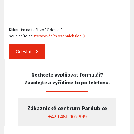
Kliknutím na tlačítko "Odeslat"
souhlasíte se
zpracováním osobních údajů
Odeslat
Nechcete vyplňovat formulář?
Zavolejte a vyřídíme to po telefonu.
Zákaznické centrum Pardubice
+420 461 002 999