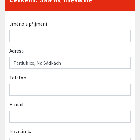
Jméno a příjmení
Adresa
Telefon
E-mail
Poznámka