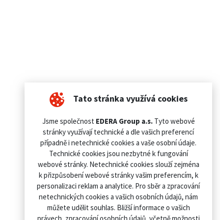
Tato stránka využívá cookies
Jsme společnost
EDERA Group a.s.
Tyto webové
stránky využívají technické a dle vašich preferencí
případně i netechnické cookies a vaše osobní údaje.
Technické cookies jsou nezbytné k fungování
webové stránky. Netechnické cookies slouží zejména
k přizpůsobení webové stránky vašim preferencím, k
personalizaci reklam a analytice. Pro sběr a zpracování
netechnických cookies a vašich osobních údajů, nám
můžete udělit souhlas. Bližší informace o vašich
právech, zpracování osobních údajů, včetně možnosti