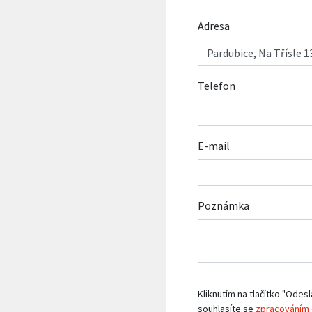
Adresa
Telefon
E-mail
Poznámka
Kliknutím na tlačítko "Odesl
souhlasíte se
zpracováním 