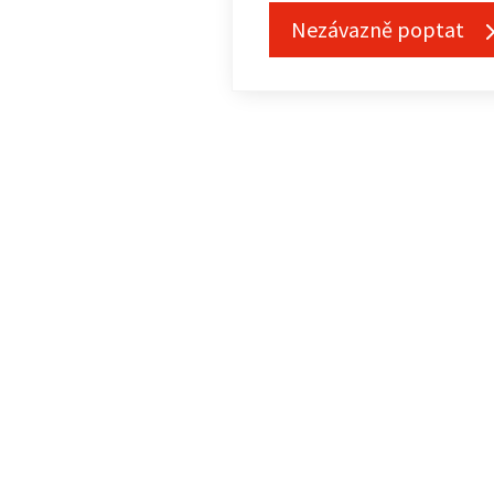
Nezávazně poptat