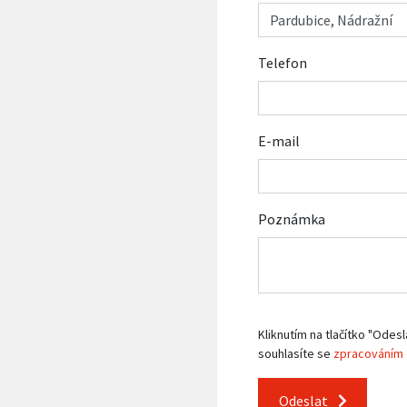
Telefon
E-mail
Poznámka
Kliknutím na tlačítko "Odesl
souhlasíte se
zpracováním 
Odeslat