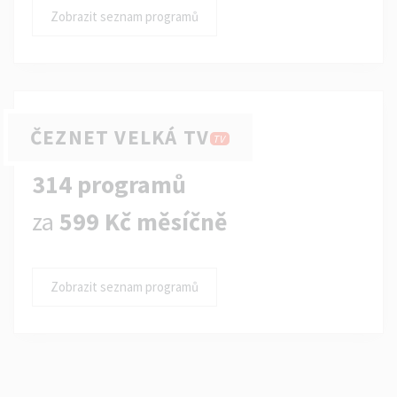
Zobrazit seznam programů
ČEZNET VELKÁ TV
TV
314 programů
za
599 Kč měsíčně
Zobrazit seznam programů