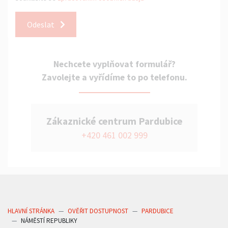
Odeslat
Nechcete vyplňovat formulář?
Zavolejte a vyřídíme to po telefonu.
Zákaznické centrum Pardubice
+420 461 002 999
HLAVNÍ STRÁNKA
OVĚŘIT DOSTUPNOST
PARDUBICE
NÁMĚSTÍ REPUBLIKY