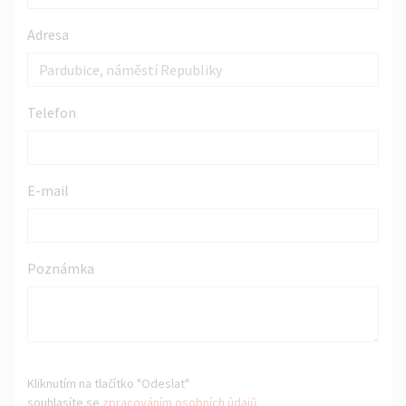
Adresa
Telefon
E-mail
Poznámka
Kliknutím na tlačítko "Odeslat"
souhlasíte se
zpracováním osobních údajů