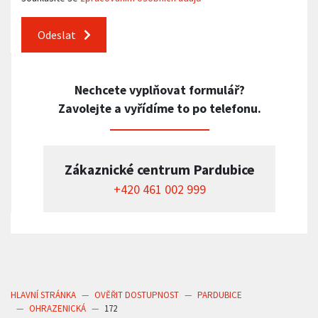
Odeslat
Nechcete vyplňovat formulář?
Zavolejte a vyřídíme to po telefonu.
Zákaznické centrum Pardubice
+420 461 002 999
HLAVNÍ STRÁNKA
OVĚŘIT DOSTUPNOST
PARDUBICE
OHRAZENICKÁ
172