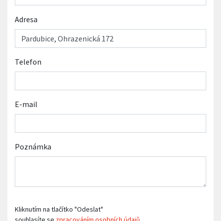
Adresa
Telefon
E-mail
Poznámka
Kliknutím na tlačítko "Odeslat"
souhlasíte se
zpracováním osobních údajů