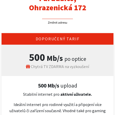
Ohrazenická 172
Změnit adresu
DOPORUČENÝ TARIF
500
Mb/s
po optice
Chytrá TV ZDARMA na vyzkoušení
500 Mb/s
upload
Stabilní internet pro
aktivní uživatele.
Ideální internet pro rodinné využití a připojení více
uživatelů či zařízení současně. Vhodné také pro gaming