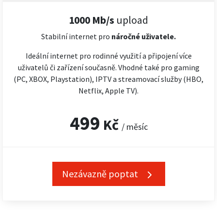
1000 Mb/s
upload
Stabilní internet pro
náročné
uživatele.
Ideální internet pro rodinné využití a připojení více
uživatelů či zařízení současně. Vhodné také pro gaming
(PC, XBOX, Playstation), IPTV a streamovací služby (HBO,
Netflix, Apple TV).
499
Kč
/ měsíc
Nezávazně poptat