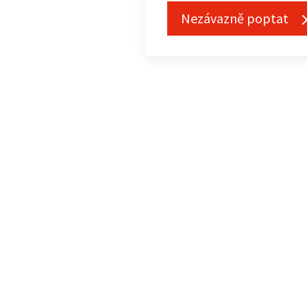
Nezávazně poptat