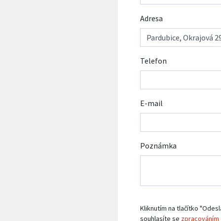
Adresa
Telefon
E-mail
Poznámka
Kliknutím na tlačítko "Odesl
souhlasíte se
zpracováním 