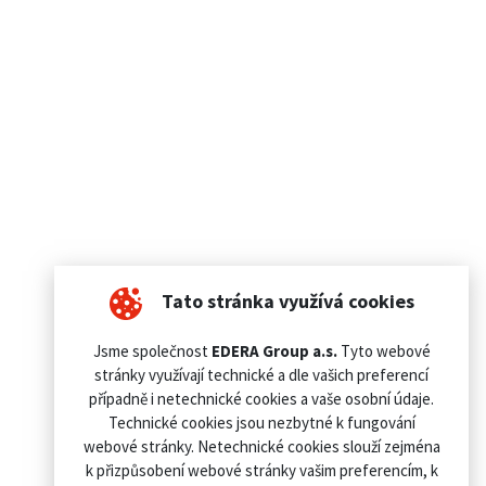
Tato stránka využívá cookies
Jsme společnost
EDERA Group a.s.
Tyto webové
stránky využívají technické a dle vašich preferencí
případně i netechnické cookies a vaše osobní údaje.
Technické cookies jsou nezbytné k fungování
webové stránky. Netechnické cookies slouží zejména
k přizpůsobení webové stránky vašim preferencím, k