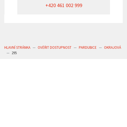
+420 461 002 999
HLAVNÍ STRÁNKA
OVĚŘIT DOSTUPNOST
PARDUBICE
OKRAJOVÁ
295