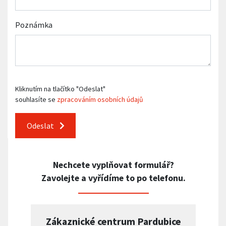
Poznámka
Kliknutím na tlačítko "Odeslat"
souhlasíte se
zpracováním osobních údajů
Odeslat
Nechcete vyplňovat formulář?
Zavolejte a vyřídíme to po telefonu.
Zákaznické centrum Pardubice