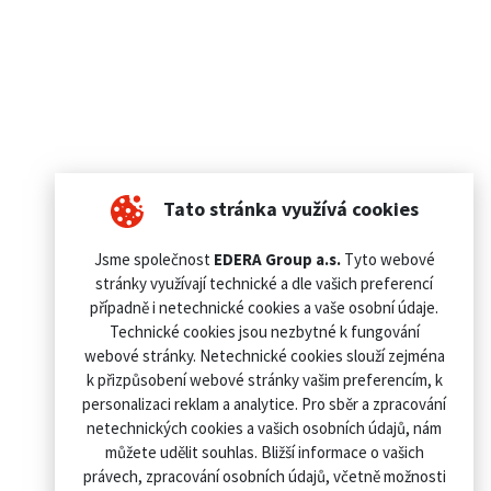
Tato stránka využívá cookies
Jsme společnost
EDERA Group a.s.
Tyto webové
stránky využívají technické a dle vašich preferencí
případně i netechnické cookies a vaše osobní údaje.
Technické cookies jsou nezbytné k fungování
webové stránky. Netechnické cookies slouží zejména
k přizpůsobení webové stránky vašim preferencím, k
personalizaci reklam a analytice. Pro sběr a zpracování
netechnických cookies a vašich osobních údajů, nám
můžete udělit souhlas. Bližší informace o vašich
právech, zpracování osobních údajů, včetně možnosti