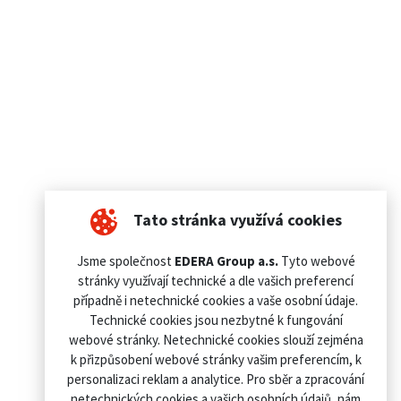
Tato stránka využívá cookies
Jsme společnost
EDERA Group a.s.
Tyto webové
stránky využívají technické a dle vašich preferencí
případně i netechnické cookies a vaše osobní údaje.
Technické cookies jsou nezbytné k fungování
webové stránky. Netechnické cookies slouží zejména
k přizpůsobení webové stránky vašim preferencím, k
personalizaci reklam a analytice. Pro sběr a zpracování
netechnických cookies a vašich osobních údajů, nám