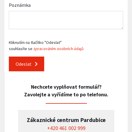
Poznámka
Kliknutím na tlačítko "Odeslat"
souhlasíte se
zpracováním osobních údajů
Odeslat
Nechcete vyplňovat formulář?
Zavolejte a vyřídíme to po telefonu.
Zákaznické centrum Pardubice
+420 461 002 999