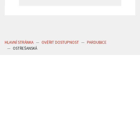
HLAVNÍ STRÁNKA
OVĚŘIT DOSTUPNOST
PARDUBICE
OSTŘEŠANSKÁ