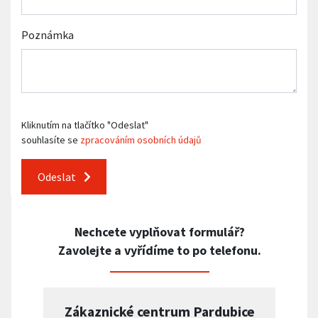
Poznámka
Kliknutím na tlačítko "Odeslat"
souhlasíte se
zpracováním osobních údajů
Odeslat
Nechcete vyplňovat formulář?
Zavolejte a vyřídíme to po telefonu.
Zákaznické centrum Pardubice