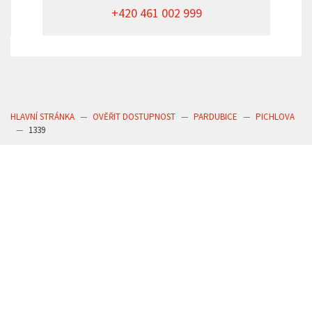
+420 461 002 999
HLAVNÍ STRÁNKA
OVĚŘIT DOSTUPNOST
PARDUBICE
PICHLOVA
1339