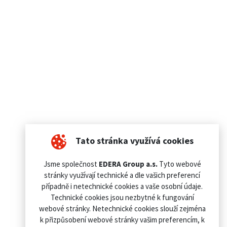
Tato stránka využívá cookies
Jsme společnost
EDERA Group a.s.
Tyto webové
stránky využívají technické a dle vašich preferencí
případně i netechnické cookies a vaše osobní údaje.
Technické cookies jsou nezbytné k fungování
webové stránky. Netechnické cookies slouží zejména
k přizpůsobení webové stránky vašim preferencím, k