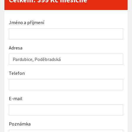
Jméno a příjmení
Adresa
Telefon
E-mail
Poznámka