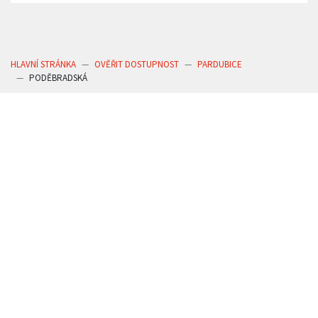
HLAVNÍ STRÁNKA
OVĚŘIT DOSTUPNOST
PARDUBICE
PODĚBRADSKÁ