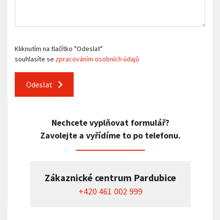
Kliknutím na tlačítko "Odeslat"
souhlasíte se
zpracováním osobních údajů
Odeslat
Nechcete vyplňovat formulář?
Zavolejte a vyřídíme to po telefonu.
Zákaznické centrum Pardubice
+420 461 002 999