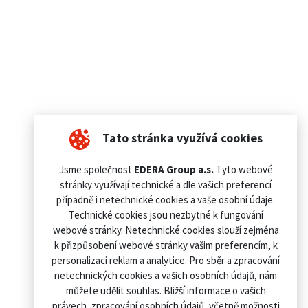
Tato stránka využívá cookies
Jsme společnost
EDERA Group a.s.
Tyto webové
stránky využívají technické a dle vašich preferencí
případně i netechnické cookies a vaše osobní údaje.
Technické cookies jsou nezbytné k fungování
webové stránky. Netechnické cookies slouží zejména
k přizpůsobení webové stránky vašim preferencím, k
personalizaci reklam a analytice. Pro sběr a zpracování
netechnických cookies a vašich osobních údajů, nám
můžete udělit souhlas. Bližší informace o vašich
právech, zpracování osobních údajů, včetně možnosti