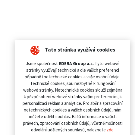
Tato stránka využívá cookies
Jsme společnost
EDERA Group a.s.
Tyto webové
stránky využívají technické a dle vašich preferencí
případně i netechnické cookies a vaše osobní údaje.
Technické cookies jsou nezbytné k fungování
webové stránky. Netechnické cookies slouží zejména
k přizpůsobení webové stránky vašim preferencím, k
personalizaci reklam a analytice. Pro sběr a zpracování
netechnických cookies a vašich osobních údajů, nám
můžete udělit souhlas. Bližší informace o vašich
právech, zpracování osobních údajů, včetně možnosti
odvolání udělených souhlasů, naleznete
zde
.