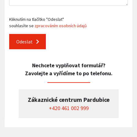
Kliknutím na tlačítko "Odeslat"
souhlasíte se
zpracováním osobních údajů
Odeslat
Nechcete vyplňovat formulář?
Zavolejte a vyřídíme to po telefonu.
Zákaznické centrum Pardubice
+420 461 002 999