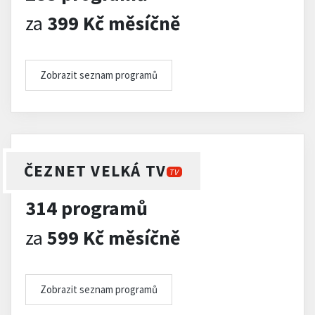
za
399 Kč měsíčně
Zobrazit seznam programů
ČEZNET VELKÁ TV
TV
314 programů
za
599 Kč měsíčně
Zobrazit seznam programů