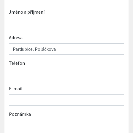
Jméno a příjmení
Adresa
Telefon
E-mail
Poznámka