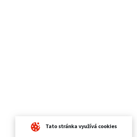
Tato stránka využívá cookies