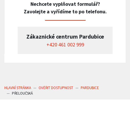
Nechcete vyplňovat formulář?
Zavolejte a vyřídíme to po telefonu.
Zákaznické centrum Pardubice
+420 461 002 999
HLAVNÍ STRÁNKA
OVĚŘIT DOSTUPNOST
PARDUBICE
PŘELOUČSKÁ