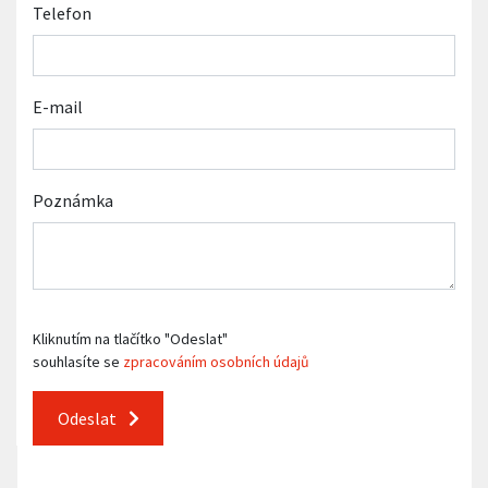
Telefon
E-mail
Poznámka
Kliknutím na tlačítko "Odeslat"
souhlasíte se
zpracováním osobních údajů
Odeslat