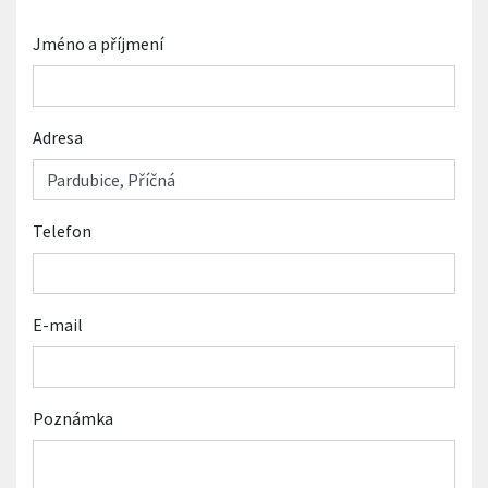
Jméno a příjmení
Adresa
Telefon
E-mail
Poznámka