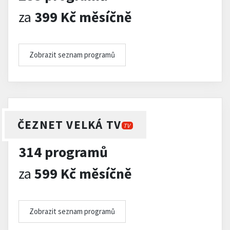
za
399 Kč měsíčně
Zobrazit seznam programů
ČEZNET VELKÁ TV
TV
314 programů
za
599 Kč měsíčně
Zobrazit seznam programů