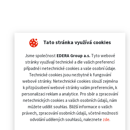
Tato stránka využívá cookies
Jsme společnost
EDERA Group a.s.
Tyto webové
stránky využívají technické a dle vašich preferencí
případně i netechnické cookies a vaše osobní údaje.
Technické cookies jsou nezbytné k fungování
webové stránky. Netechnické cookies slouží zejména
k přizpůsobení webové stránky vašim preferencím, k
personalizaci reklam a analytice. Pro sběr a zpracování
netechnických cookies a vašich osobních údajů, nám
můžete udělit souhlas. Bližší informace o vašich
právech, zpracování osobních údajů, včetně možnosti
odvolání udělených souhlasů, naleznete
zde
.