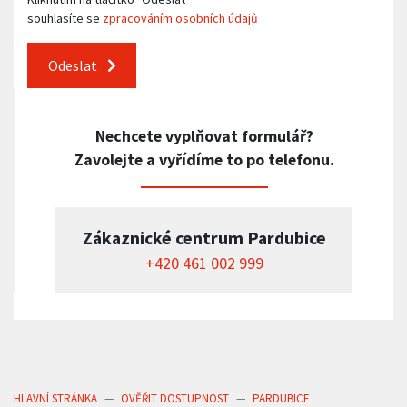
souhlasíte se
zpracováním osobních údajů
Odeslat
Nechcete vyplňovat formulář?
Zavolejte a vyřídíme to po telefonu.
Zákaznické centrum Pardubice
+420 461 002 999
HLAVNÍ STRÁNKA
OVĚŘIT DOSTUPNOST
PARDUBICE