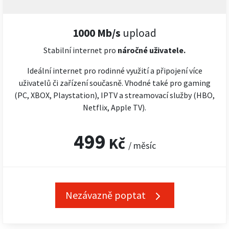
1000 Mb/s
upload
Stabilní internet pro
náročné
uživatele.
Ideální internet pro rodinné využití a připojení více
uživatelů či zařízení současně. Vhodné také pro gaming
(PC, XBOX, Playstation), IPTV a streamovací služby (HBO,
Netflix, Apple TV).
499
Kč
/ měsíc
Nezávazně poptat