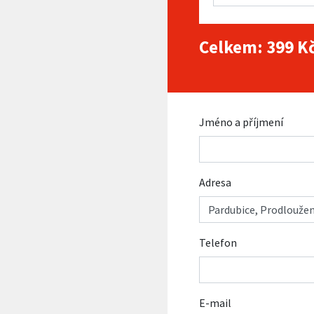
Celkem:
399
Kč
Jméno a příjmení
Adresa
Telefon
E-mail