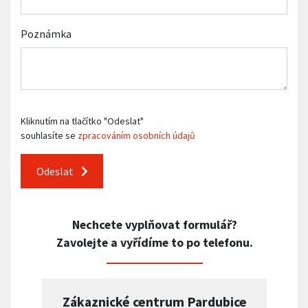
Poznámka
Kliknutím na tlačítko "Odeslat"
souhlasíte se
zpracováním osobních údajů
Odeslat
Nechcete vyplňovat formulář?
Zavolejte a vyřídíme to po telefonu.
Zákaznické centrum Pardubice