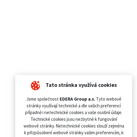
Tato stránka využívá cookies
Jsme společnost
EDERA Group a.s.
Tyto webové
stránky využívají technické a dle vašich preferencí
případně i netechnické cookies a vaše osobní údaje.
Technické cookies jsou nezbytné k fungování
webové stránky. Netechnické cookies slouží zejména
k přizpůsobení webové stránky vašim preferencím, k