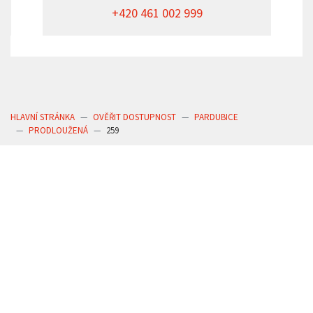
+420 461 002 999
HLAVNÍ STRÁNKA
OVĚŘIT DOSTUPNOST
PARDUBICE
PRODLOUŽENÁ
259