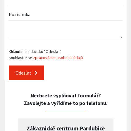
Poznámka
Kliknutím na tlačítko "Odeslat"
souhlasíte se
zpracováním osobních údajů
Odeslat
Nechcete vyplňovat formulář?
Zavolejte a vyřídíme to po telefonu.
Zákaznické centrum Pardubice