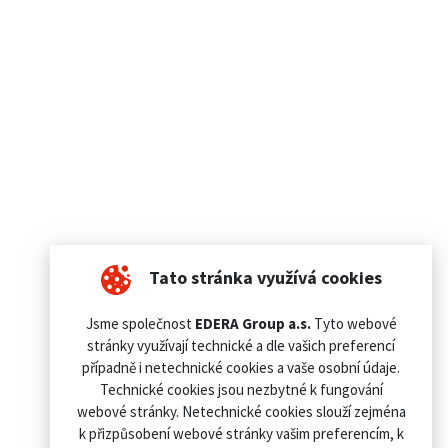
Tato stránka využívá cookies
Jsme společnost
EDERA Group a.s.
Tyto webové
stránky využívají technické a dle vašich preferencí
případně i netechnické cookies a vaše osobní údaje.
Technické cookies jsou nezbytné k fungování
webové stránky. Netechnické cookies slouží zejména
k přizpůsobení webové stránky vašim preferencím, k