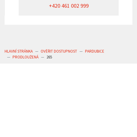
+420 461 002 999
HLAVNÍ STRÁNKA
OVĚŘIT DOSTUPNOST
PARDUBICE
PRODLOUŽENÁ
265