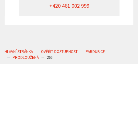
+420 461 002 999
HLAVNÍ STRÁNKA
OVĚŘIT DOSTUPNOST
PARDUBICE
PRODLOUŽENÁ
266