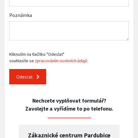
Poznámka
Kliknutím na tlačítko "Odeslat"
souhlasíte se
zpracováním osobních údajů
Odeslat
Nechcete vyplňovat formulář?
Zavolejte a vyřídíme to po telefonu.
Zákaznické centrum Pardubice