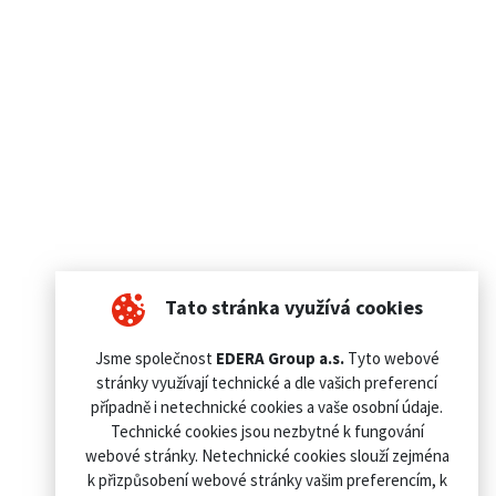
Tato stránka využívá cookies
Jsme společnost
EDERA Group a.s.
Tyto webové
stránky využívají technické a dle vašich preferencí
případně i netechnické cookies a vaše osobní údaje.
Technické cookies jsou nezbytné k fungování
webové stránky. Netechnické cookies slouží zejména
k přizpůsobení webové stránky vašim preferencím, k