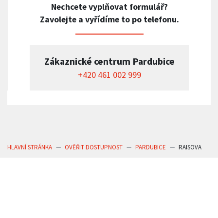
Nechcete vyplňovat formulář?
Zavolejte a vyřídíme to po telefonu.
Zákaznické centrum Pardubice
+420 461 002 999
HLAVNÍ STRÁNKA
OVĚŘIT DOSTUPNOST
PARDUBICE
RAISOVA