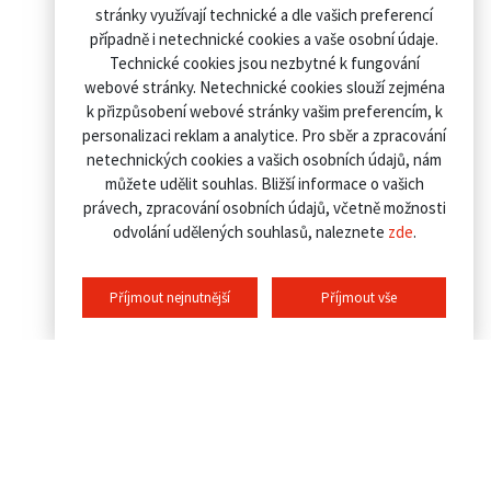
stránky využívají technické a dle vašich preferencí
případně i netechnické cookies a vaše osobní údaje.
Technické cookies jsou nezbytné k fungování
webové stránky. Netechnické cookies slouží zejména
k přizpůsobení webové stránky vašim preferencím, k
personalizaci reklam a analytice. Pro sběr a zpracování
netechnických cookies a vašich osobních údajů, nám
můžete udělit souhlas. Bližší informace o vašich
právech, zpracování osobních údajů, včetně možnosti
odvolání udělených souhlasů, naleznete
zde
.
Příjmout nejnutnější
Příjmout vše