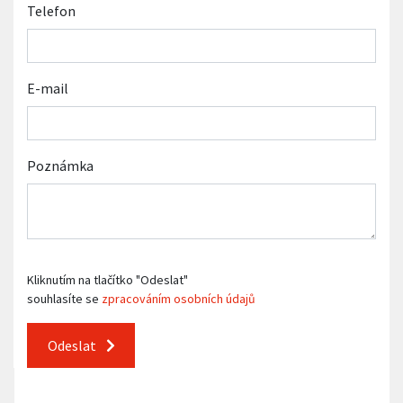
Telefon
E-mail
Poznámka
Kliknutím na tlačítko "Odeslat"
souhlasíte se
zpracováním osobních údajů
Odeslat