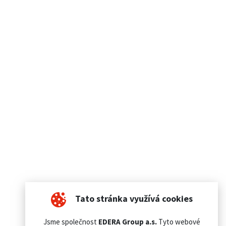
Tato stránka využívá cookies
Jsme společnost
EDERA Group a.s.
Tyto webové