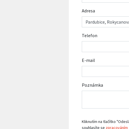
Adresa
Telefon
E-mail
Poznámka
Kliknutím na tlačítko "Odesl
souhlasíte se
zpracováním 