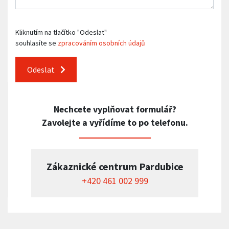
Kliknutím na tlačítko "Odeslat"
souhlasíte se
zpracováním osobních údajů
Odeslat
Nechcete vyplňovat formulář?
Zavolejte a vyřídíme to po telefonu.
Zákaznické centrum Pardubice
+420 461 002 999