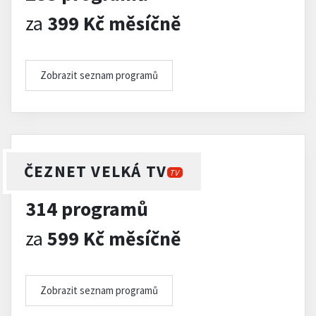
za
399 Kč měsíčně
Zobrazit seznam programů
ČEZNET VELKÁ TV
TV
314 programů
za
599 Kč měsíčně
Zobrazit seznam programů