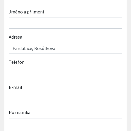
Jméno a příjmení
Adresa
Telefon
E-mail
Poznámka