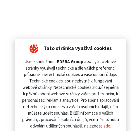
Tato stránka využívá cookies
Jsme společnost
EDERA Group a.s.
Tyto webové
stránky využívají technické a dle vašich preferencí
případně i netechnické cookies a vaše osobní údaje.
Technické cookies jsou nezbytné k fungování
webové stránky. Netechnické cookies slouží zejména
k přizpůsobení webové stránky vašim preferencím, k
personalizaci reklam a analytice. Pro sběr a zpracování
netechnických cookies a vašich osobních údajů, nám
můžete udělit souhlas. Bližší informace o vašich
právech, zpracování osobních údajů, včetně možnosti
odvolání udělených souhlasů, naleznete
zde
.