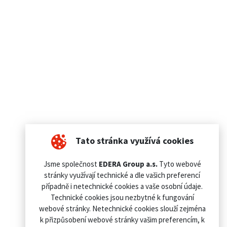
Tato stránka využívá cookies
Jsme společnost
EDERA Group a.s.
Tyto webové
stránky využívají technické a dle vašich preferencí
případně i netechnické cookies a vaše osobní údaje.
Technické cookies jsou nezbytné k fungování
webové stránky. Netechnické cookies slouží zejména
k přizpůsobení webové stránky vašim preferencím, k