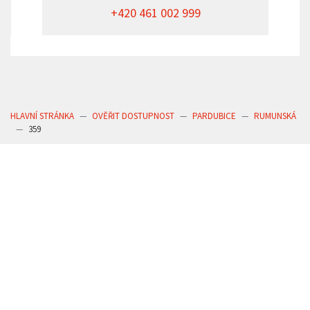
+420 461 002 999
HLAVNÍ STRÁNKA
OVĚŘIT DOSTUPNOST
PARDUBICE
RUMUNSKÁ
359