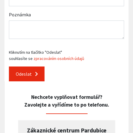
Poznámka
Kliknutím na tlačítko "Odeslat"
souhlasíte se
zpracováním osobních údajů
Odeslat
Nechcete vyplňovat formulář?
Zavolejte a vyřídíme to po telefonu.
Zákaznické centrum Pardubice