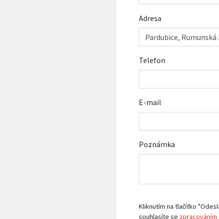
Adresa
Telefon
E-mail
Poznámka
Kliknutím na tlačítko "Odesl
souhlasíte se
zpracováním 