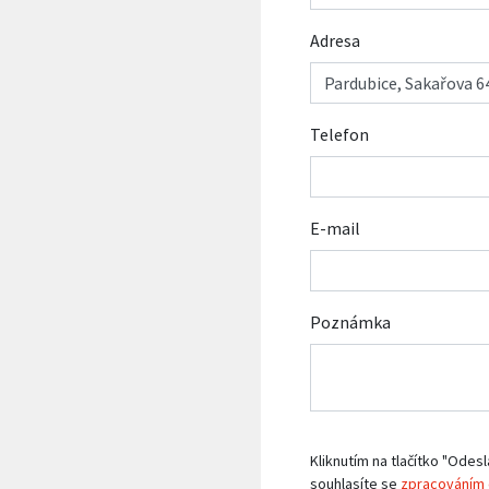
Adresa
Telefon
E-mail
Poznámka
Kliknutím na tlačítko "Odesl
souhlasíte se
zpracováním 