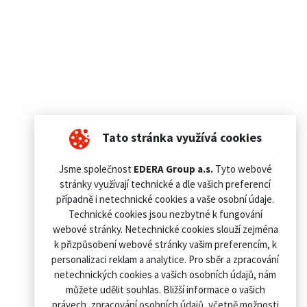
Tato stránka využívá cookies
Jsme společnost
EDERA Group a.s.
Tyto webové
stránky využívají technické a dle vašich preferencí
případně i netechnické cookies a vaše osobní údaje.
Technické cookies jsou nezbytné k fungování
webové stránky. Netechnické cookies slouží zejména
k přizpůsobení webové stránky vašim preferencím, k
personalizaci reklam a analytice. Pro sběr a zpracování
netechnických cookies a vašich osobních údajů, nám
můžete udělit souhlas. Bližší informace o vašich
právech, zpracování osobních údajů, včetně možnosti