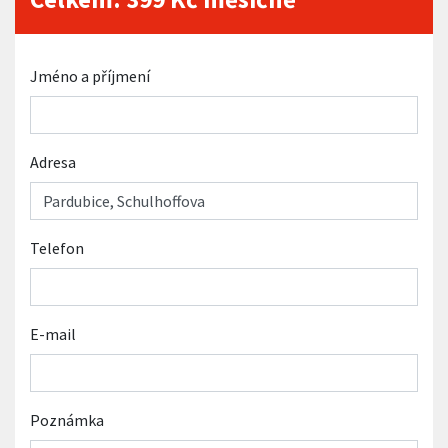
Jméno a příjmení
Adresa
Telefon
E-mail
Poznámka