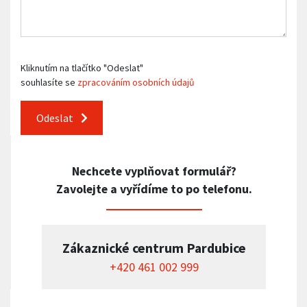
Kliknutím na tlačítko "Odeslat"
souhlasíte se
zpracováním osobních údajů
Odeslat
Nechcete vyplňovat formulář?
Zavolejte a vyřídíme to po telefonu.
Zákaznické centrum Pardubice
+420 461 002 999