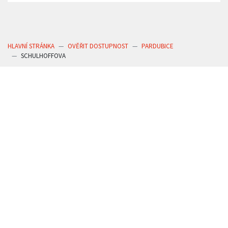
HLAVNÍ STRÁNKA
OVĚŘIT DOSTUPNOST
PARDUBICE
SCHULHOFFOVA