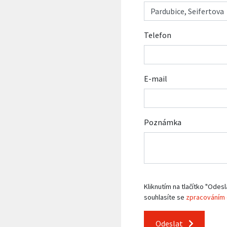
Telefon
E-mail
Poznámka
Kliknutím na tlačítko "Odesl
souhlasíte se
zpracováním 
Odeslat