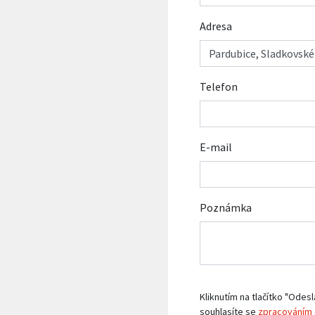
Adresa
Telefon
E-mail
Poznámka
Kliknutím na tlačítko "Odesl
souhlasíte se
zpracováním 