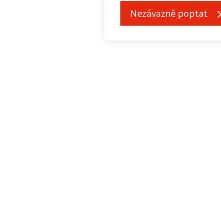
Nezávazně poptat