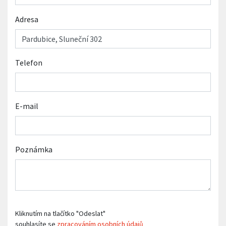
Adresa
Telefon
E-mail
Poznámka
Kliknutím na tlačítko "Odeslat"
souhlasíte se
zpracováním osobních údajů