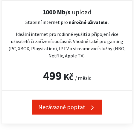
1000 Mb/s
upload
Stabilní internet pro
náročné
uživatele.
Ideální internet pro rodinné využití a připojení více
uživatelů či zařízení současně. Vhodné také pro gaming
(PC, XBOX, Playstation), IPTV a streamovací služby (HBO,
Netflix, Apple TV).
499
Kč
/ měsíc
Nezávazně poptat