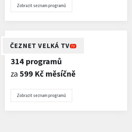
Zobrazit seznam programů
ČEZNET VELKÁ TV
TV
314 programů
za
599 Kč měsíčně
Zobrazit seznam programů