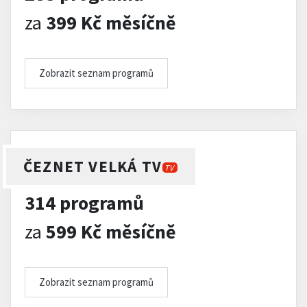
za
399 Kč měsíčně
Zobrazit seznam programů
ČEZNET VELKÁ TV
TV
314 programů
za
599 Kč měsíčně
Zobrazit seznam programů