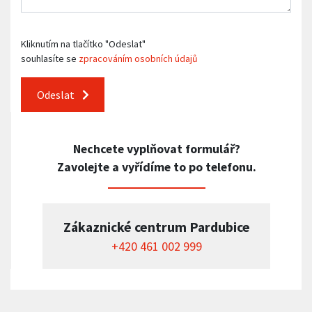
Kliknutím na tlačítko "Odeslat"
souhlasíte se
zpracováním osobních údajů
Odeslat
Nechcete vyplňovat formulář?
Zavolejte a vyřídíme to po telefonu.
Zákaznické centrum Pardubice
+420 461 002 999