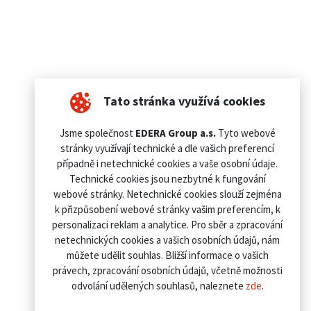
Tato stránka využívá cookies
Jsme společnost
EDERA Group a.s.
Tyto webové
stránky využívají technické a dle vašich preferencí
případně i netechnické cookies a vaše osobní údaje.
Technické cookies jsou nezbytné k fungování
webové stránky. Netechnické cookies slouží zejména
k přizpůsobení webové stránky vašim preferencím, k
personalizaci reklam a analytice. Pro sběr a zpracování
netechnických cookies a vašich osobních údajů, nám
můžete udělit souhlas. Bližší informace o vašich
právech, zpracování osobních údajů, včetně možnosti
odvolání udělených souhlasů, naleznete
zde
.