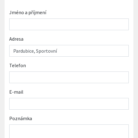
Jméno a příjmení
Adresa
Telefon
E-mail
Poznámka