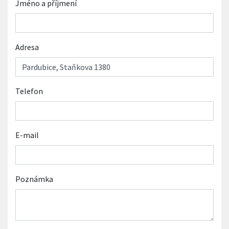
Jméno a příjmení
Adresa
Telefon
E-mail
Poznámka