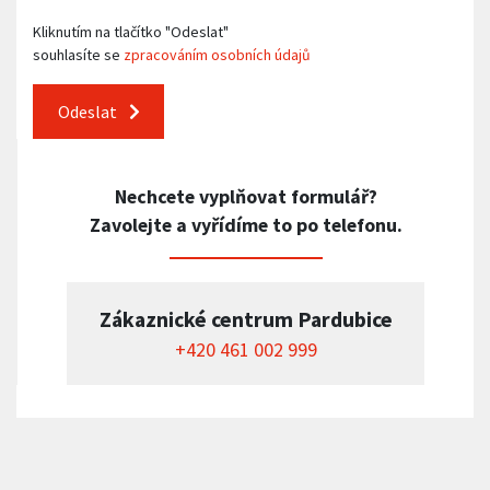
Kliknutím na tlačítko "Odeslat"
souhlasíte se
zpracováním osobních údajů
Odeslat
Nechcete vyplňovat formulář?
Zavolejte a vyřídíme to po telefonu.
Zákaznické centrum Pardubice
+420 461 002 999