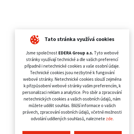
Tato stránka využívá cookies
Jsme společnost
EDERA Group a.s.
Tyto webové
stránky využívají technické a dle vašich preferencí
případně i netechnické cookies a vaše osobní údaje.
Technické cookies jsou nezbytné k fungování
webové stránky. Netechnické cookies slouží zejména
k přizpůsobení webové stránky vašim preferencím, k
personalizaci reklam a analytice. Pro sběr a zpracování
netechnických cookies a vašich osobních údajů, nám
můžete udělit souhlas. Bližší informace o vašich
právech, zpracování osobních údajů, včetně možnosti
odvolání udělených souhlasů, naleznete
zde
.