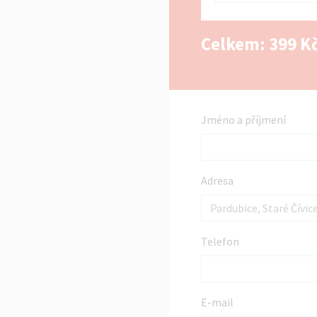
Celkem:
399
Kč
Jméno a příjmení
Adresa
Telefon
E-mail