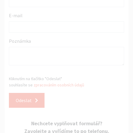
E-mail
Poznámka
Kliknutím na tlačítko "Odeslat"
souhlasíte se
zpracováním osobních údajů
Odeslat
Nechcete vyplňovat formulář?
Zavolejte a vyřídíme to po telefonu.