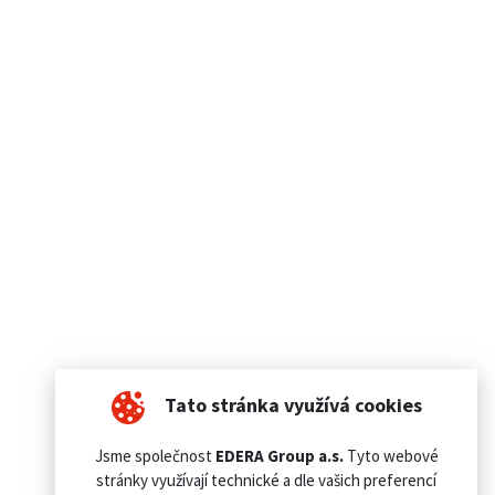
Tato stránka využívá cookies
Jsme společnost
EDERA Group a.s.
Tyto webové
stránky využívají technické a dle vašich preferencí