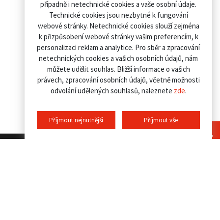
případně i netechnické cookies a vaše osobní údaje.
Technické cookies jsou nezbytné k fungování
webové stránky. Netechnické cookies slouží zejména
k přizpůsobení webové stránky vašim preferencím, k
personalizaci reklam a analytice. Pro sběr a zpracování
netechnických cookies a vašich osobních údajů, nám
můžete udělit souhlas. Bližší informace o vašich
právech, zpracování osobních údajů, včetně možnosti
odvolání udělených souhlasů, naleznete
zde
.
Příjmout nejnutnější
Příjmout vše