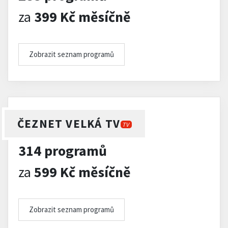
za
399 Kč měsíčně
Zobrazit seznam programů
ČEZNET VELKÁ TV
TV
314 programů
za
599 Kč měsíčně
Zobrazit seznam programů