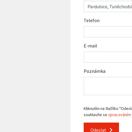
Telefon
E-mail
Poznámka
Kliknutím na tlačítko "Odesl
souhlasíte se
zpracováním 
Odeslat