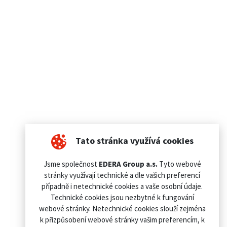
Tato stránka využívá cookies
Jsme společnost
EDERA Group a.s.
Tyto webové
stránky využívají technické a dle vašich preferencí
případně i netechnické cookies a vaše osobní údaje.
Technické cookies jsou nezbytné k fungování
webové stránky. Netechnické cookies slouží zejména
k přizpůsobení webové stránky vašim preferencím, k