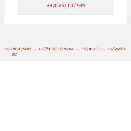
+420 461 002 999
HLAVNÍ STRÁNKA
OVĚŘIT DOSTUPNOST
PARDUBICE
VARŠAVSKÁ
235