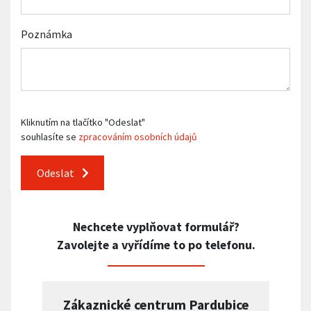
Poznámka
Kliknutím na tlačítko "Odeslat"
souhlasíte se
zpracováním osobních údajů
Odeslat
Nechcete vyplňovat formulář?
Zavolejte a vyřídíme to po telefonu.
Zákaznické centrum Pardubice