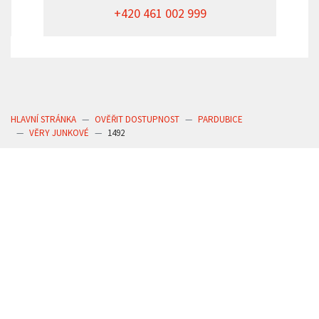
+420 461 002 999
HLAVNÍ STRÁNKA
OVĚŘIT DOSTUPNOST
PARDUBICE
VĚRY JUNKOVÉ
1492