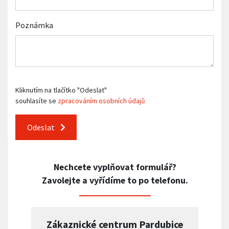
Poznámka
Kliknutím na tlačítko "Odeslat"
souhlasíte se
zpracováním osobních údajů
Odeslat
Nechcete vyplňovat formulář?
Zavolejte a vyřídíme to po telefonu.
Zákaznické centrum Pardubice