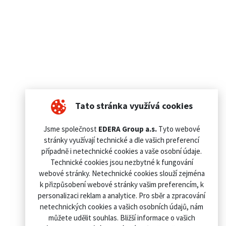
Tato stránka využívá cookies
Jsme společnost
EDERA Group a.s.
Tyto webové
stránky využívají technické a dle vašich preferencí
případně i netechnické cookies a vaše osobní údaje.
Technické cookies jsou nezbytné k fungování
webové stránky. Netechnické cookies slouží zejména
k přizpůsobení webové stránky vašim preferencím, k
personalizaci reklam a analytice. Pro sběr a zpracování
netechnických cookies a vašich osobních údajů, nám
můžete udělit souhlas. Bližší informace o vašich