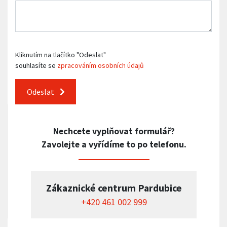
Kliknutím na tlačítko "Odeslat"
souhlasíte se
zpracováním osobních údajů
Odeslat
Nechcete vyplňovat formulář?
Zavolejte a vyřídíme to po telefonu.
Zákaznické centrum Pardubice
+420 461 002 999